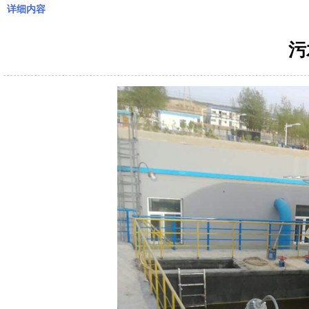
详细内容
污