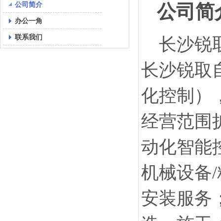
公司简介
公司简
办公一角
联系我们
长沙锐
长沙锐取
化控制）
经营范围
动化智能
机械设备
安装服务