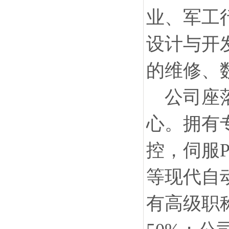
业、军工
设计与开
的维修、
公司座
心。拥有
控，伺服
等现代自
有高级职