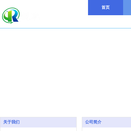
首页
关于我们
公司简介