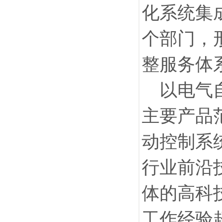
化系统集
个部门，
整服务体
以电气
主要产品范
动控制系
行业前沿
体的高科
工作经验