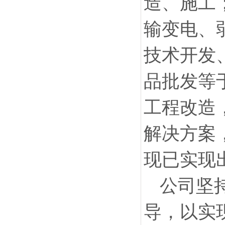
造、施工
输变电、
技术开发
品批发等
工程改造
解决方案
现已实现
公司坚
导，以实