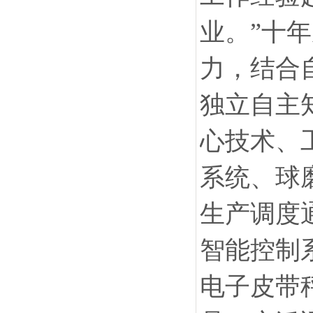
业。”十
力，结合
独立自主
心技术、
系统、球
生产调度
智能控制
电子皮带