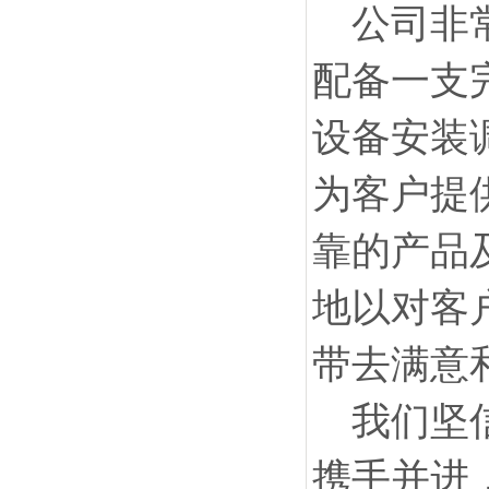
公司非
配备一支
设备安装
为客户提
靠的产品
地以对客
带去满意
我们坚
携手并进