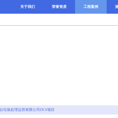
关于我们
荣誉资质
工程案例
工程案例
台垃圾处理运营有限公司DCS项目