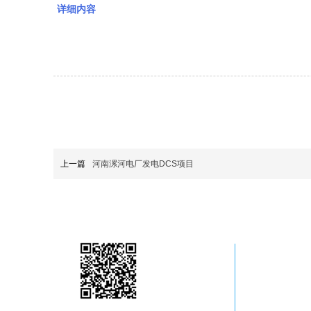
详细内容
上一篇
河南漯河电厂发电DCS项目