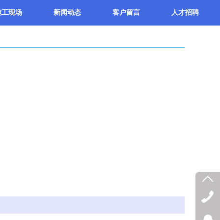
施工现场
新闻动态
客户留言
人才招聘