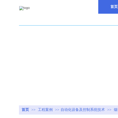
首页
首页
>>
工程案例
>>
自动化设备及控制系统技术
>>
烟