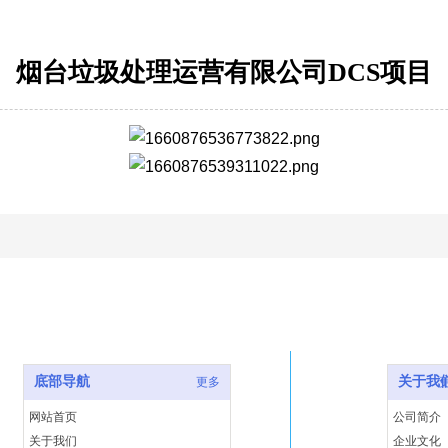
烟台垃圾处理运营有限公司DCS项目
底部导航
关于我们
底部导航
关于我
更多
网站首页
公司简介
关于我们
企业文化