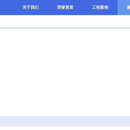
关于我们
荣誉资质
工程案例
施工现场