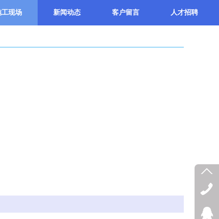
施工现场
新闻动态
客户留言
人才招聘