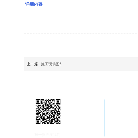
详细内容
上一篇
施工现场图5
扫一扫关注我们