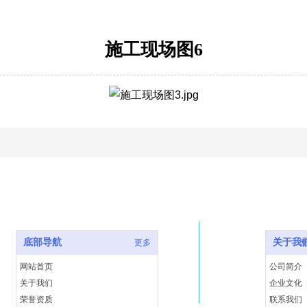
施工现场图6
底部导航
关于我们
底部导航
关于我
更多
网站首页
公司简介
关于我们
企业文化
荣誉资质
联系我们