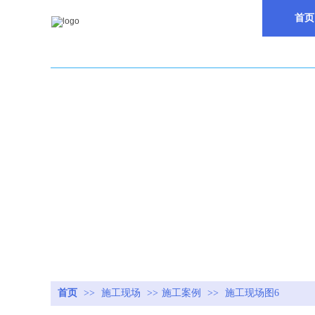
首页
首页
>>
施工现场
>>
施工案例
>>
施工现场图6