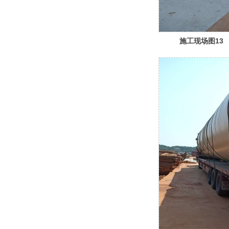
施工现场图13