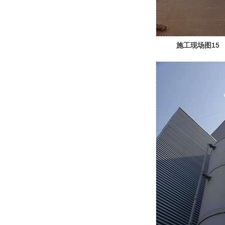
施工现场图15