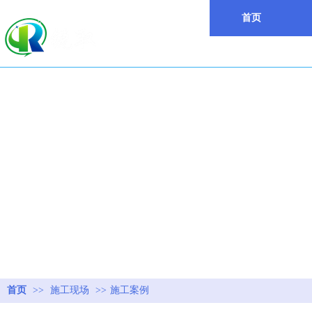
首页
首页
>>
施工现场
>>
施工案例