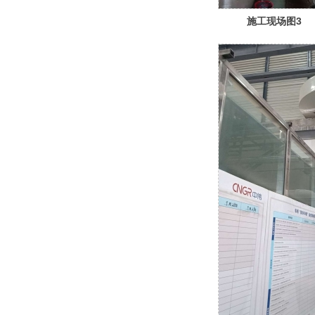
施工现场图3