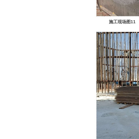
施工现场图11