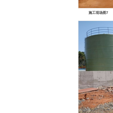
施工现场图7