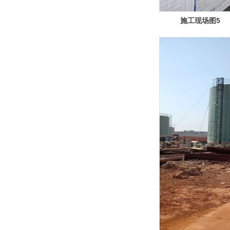
施工现场图5