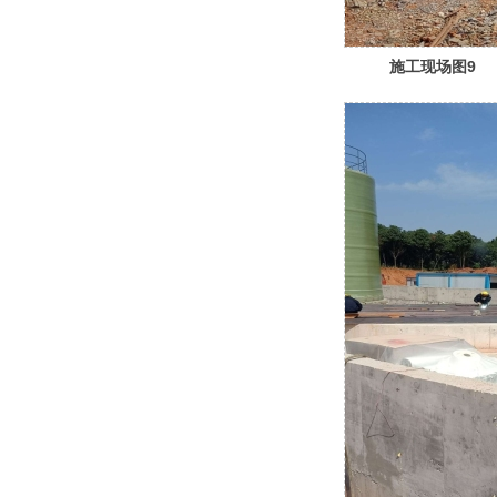
施工现场图9