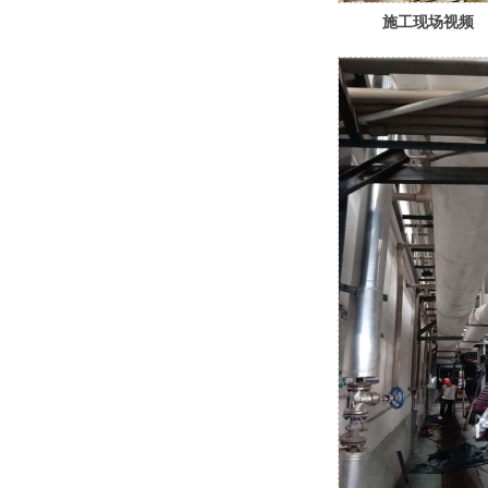
施工现场视频