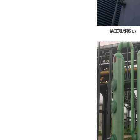
施工现场图17