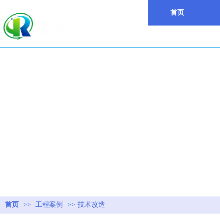
首页
首页
>>
工程案例
>>
技术改造