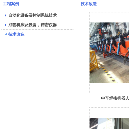
工程案例
技术改造
自动化设备及控制系统技术
成套机床及设备，精密仪器
技术改造
中车焊接机器